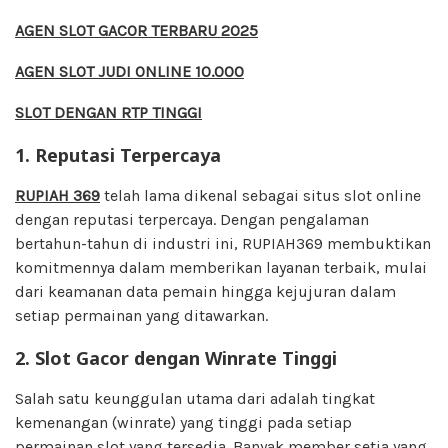
AGEN SLOT GACOR TERBARU 2025
AGEN SLOT JUDI ONLINE 10.000
SLOT DENGAN RTP TINGGI
1.
Reputasi Terpercaya
RUPIAH 369
telah lama dikenal sebagai situs slot online
dengan reputasi terpercaya. Dengan pengalaman
bertahun-tahun di industri ini, RUPIAH369 membuktikan
komitmennya dalam memberikan layanan terbaik, mulai
dari keamanan data pemain hingga kejujuran dalam
setiap permainan yang ditawarkan.
2.
Slot Gacor dengan Winrate Tinggi
Salah satu keunggulan utama dari adalah tingkat
kemenangan (winrate) yang tinggi pada setiap
permainan slot yang tersedia. Banyak member setia yang