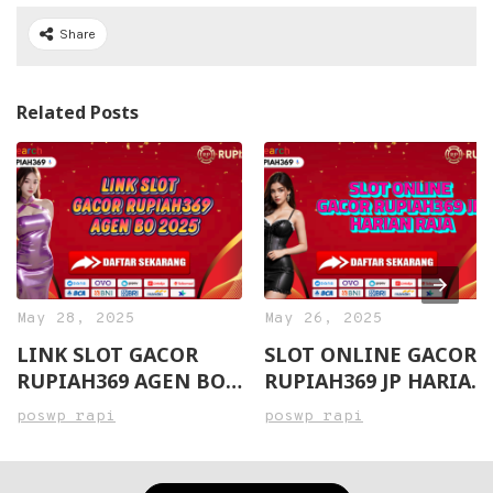
Share
Related Posts
May 28, 2025
May 26, 2025
LINK SLOT GACOR
SLOT ONLINE GACOR
RUPIAH369 AGEN BO
RUPIAH369 JP HARIAN
2025
RAJA
poswp rapi
poswp rapi