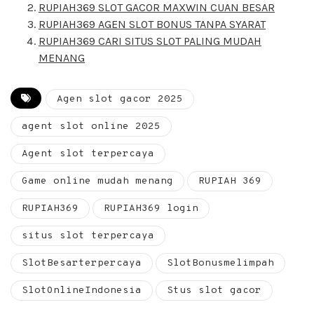
RUPIAH369 SLOT GACOR MAXWIN CUAN BESAR
RUPIAH369 AGEN SLOT BONUS TANPA SYARAT
RUPIAH369 CARI SITUS SLOT PALING MUDAH
MENANG
Agen slot gacor 2025
agent slot online 2025
Agent slot terpercaya
Game online mudah menang
RUPIAH 369
RUPIAH369
RUPIAH369 login
situs slot terpercaya
SlotBesarterpercaya
SlotBonusmelimpah
SlotOnlineIndonesia
Stus slot gacor