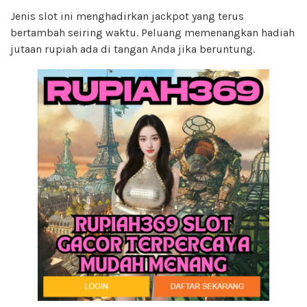
Jenis slot ini menghadirkan jackpot yang terus
bertambah seiring waktu. Peluang memenangkan hadiah
jutaan rupiah ada di tangan Anda jika beruntung.