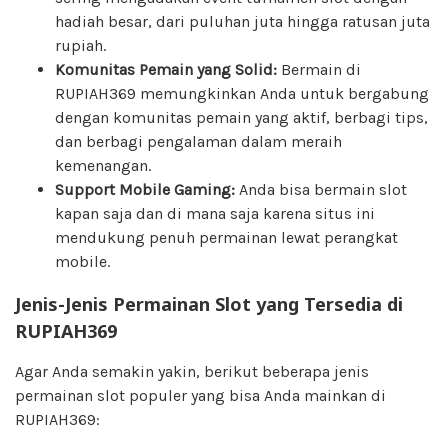
hadiah besar, dari puluhan juta hingga ratusan juta
rupiah.
Komunitas Pemain yang Solid:
Bermain di
RUPIAH369 memungkinkan Anda untuk bergabung
dengan komunitas pemain yang aktif, berbagi tips,
dan berbagi pengalaman dalam meraih
kemenangan.
Support Mobile Gaming:
Anda bisa bermain slot
kapan saja dan di mana saja karena situs ini
mendukung penuh permainan lewat perangkat
mobile.
Jenis-Jenis Permainan Slot yang Tersedia di
RUPIAH369
Agar Anda semakin yakin, berikut beberapa jenis
permainan slot populer yang bisa Anda mainkan di
RUPIAH369: