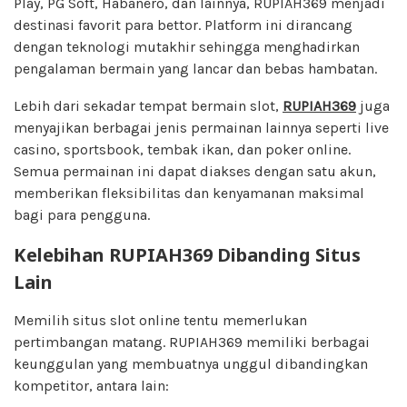
Play, PG Soft, Habanero, dan lainnya, RUPIAH369 menjadi
destinasi favorit para bettor. Platform ini dirancang
dengan teknologi mutakhir sehingga menghadirkan
pengalaman bermain yang lancar dan bebas hambatan.
Lebih dari sekadar tempat bermain slot,
RUPIAH369
juga
menyajikan berbagai jenis permainan lainnya seperti live
casino, sportsbook, tembak ikan, dan poker online.
Semua permainan ini dapat diakses dengan satu akun,
memberikan fleksibilitas dan kenyamanan maksimal
bagi para pengguna.
Kelebihan RUPIAH369 Dibanding Situs
Lain
Memilih situs slot online tentu memerlukan
pertimbangan matang. RUPIAH369 memiliki berbagai
keunggulan yang membuatnya unggul dibandingkan
kompetitor, antara lain: