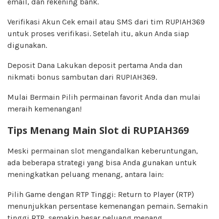
email, dan rekening bank.
Verifikasi Akun Cek email atau SMS dari tim RUPIAH369
untuk proses verifikasi. Setelah itu, akun Anda siap
digunakan.
Deposit Dana Lakukan deposit pertama Anda dan
nikmati bonus sambutan dari RUPIAH369.
Mulai Bermain Pilih permainan favorit Anda dan mulai
meraih kemenangan!
Tips Menang Main Slot di RUPIAH369
Meski permainan slot mengandalkan keberuntungan,
ada beberapa strategi yang bisa Anda gunakan untuk
meningkatkan peluang menang, antara lain:
Pilih Game dengan RTP Tinggi: Return to Player (RTP)
menunjukkan persentase kemenangan pemain. Semakin
tinggi RTP, semakin besar peluang menang.