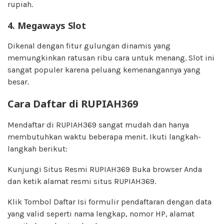
rupiah.
4. Megaways Slot
Dikenal dengan fitur gulungan dinamis yang
memungkinkan ratusan ribu cara untuk menang. Slot ini
sangat populer karena peluang kemenangannya yang
besar.
Cara Daftar di RUPIAH369
Mendaftar di RUPIAH369 sangat mudah dan hanya
membutuhkan waktu beberapa menit. Ikuti langkah-
langkah berikut:
Kunjungi Situs Resmi RUPIAH369 Buka browser Anda
dan ketik alamat resmi situs RUPIAH369.
Klik Tombol Daftar Isi formulir pendaftaran dengan data
yang valid seperti nama lengkap, nomor HP, alamat