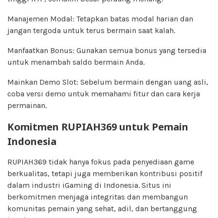
Manajemen Modal: Tetapkan batas modal harian dan
jangan tergoda untuk terus bermain saat kalah.
Manfaatkan Bonus: Gunakan semua bonus yang tersedia
untuk menambah saldo bermain Anda.
Mainkan Demo Slot: Sebelum bermain dengan uang asli,
coba versi demo untuk memahami fitur dan cara kerja
permainan.
Komitmen RUPIAH369 untuk Pemain
Indonesia
RUPIAH369 tidak hanya fokus pada penyediaan game
berkualitas, tetapi juga memberikan kontribusi positif
dalam industri iGaming di Indonesia. Situs ini
berkomitmen menjaga integritas dan membangun
komunitas pemain yang sehat, adil, dan bertanggung