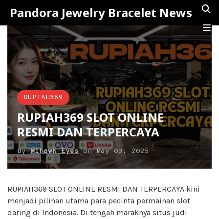
Pandora Jewelry Bracelet News
RUPIAH369
RUPIAH369 SLOT ONLINE
RESMI DAN TERPERCAYA
By
Mihawk Eyes
on
May 03, 2025
RUPIAH369 SLOT ONLINE RESMI DAN TERPERCAYA kini
menjadi pilihan utama para pecinta permainan slot
daring di Indonesia. Di tengah maraknya situs judi