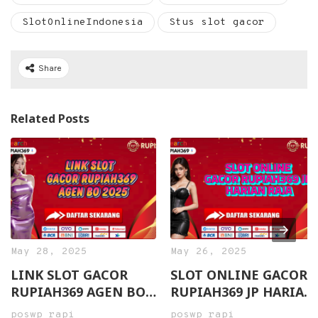
SlotOnlineIndonesia
Stus slot gacor
Share
Related Posts
May 28, 2025
May 26, 2025
LINK SLOT GACOR
SLOT ONLINE GACOR
RUPIAH369 AGEN BO
RUPIAH369 JP HARIAN
2025
RAJA
poswp rapi
poswp rapi