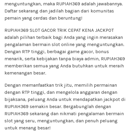
menguntungkan, maka RUPIAH369 adalah jawabannya.
Daftar sekarang dan jadilah bagian dari komunitas
pemain yang cerdas dan beruntung!
RUPIAH369 SLOT GACOR TRIK CEPAT KENA JACKPOT
adalah pilihan terbaik bagi Anda yang ingin merasakan
pengalaman bermain slot online yang menguntungkan.
Dengan RTP tinggi, berbagai game gacor, bonus
menarik, serta kebijakan tanpa biaya admin, RUPIAH369
memberikan semua yang Anda butuhkan untuk meraih
kemenangan besar.
Dengan memanfaatkan trik jitu, memilih permainan
dengan RTP tinggi, dan mengelola anggaran dengan
bijaksana, peluang Anda untuk mendapatkan jackpot di
RUPIAH369 semakin besar. Bergabunglah dengan
RUPIAH369 sekarang dan nikmati pengalaman bermain
slot yang seru, menguntungkan, dan penuh peluang
untuk menang besar!