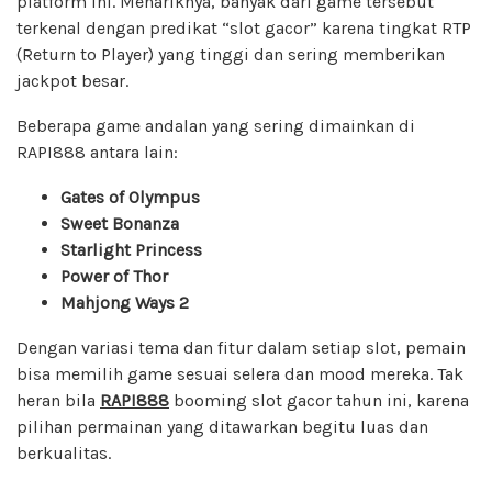
platform ini. Menariknya, banyak dari game tersebut
terkenal dengan predikat “slot gacor” karena tingkat RTP
(Return to Player) yang tinggi dan sering memberikan
jackpot besar.
Beberapa game andalan yang sering dimainkan di
RAPI888 antara lain:
Gates of Olympus
Sweet Bonanza
Starlight Princess
Power of Thor
Mahjong Ways 2
Dengan variasi tema dan fitur dalam setiap slot, pemain
bisa memilih game sesuai selera dan mood mereka. Tak
heran bila
RAPI888
booming slot gacor tahun ini, karena
pilihan permainan yang ditawarkan begitu luas dan
berkualitas.