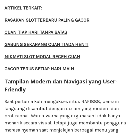
ARTIKEL TERKAIT:
RASAKAN SLOT TERBARU PALING GACOR
CUAN TIAP HARI TANPA BATAS
GABUNG SEKARANG CUAN TIADA HENTI
NIKMATI SLOT MODAL RECEH CUAN
GACOR TERUS SETIAP HARI MAIN
Tampilan Modern dan Navigasi yang User-
Friendly
Saat pertama kali mengakses situs RAPI888, pemain
langsung disambut dengan desain yang modern dan
profesional. Warna-warna yang digunakan tidak hanya
menarik secara visual, tetapi juga membantu pengguna
merasa nyaman saat menjelajah berbagai menu yang