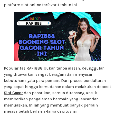
platform slot online terfavorit tahun ini.
Popularitas RAPI888 bukan tanpa alasan. Keunggulan
yang ditawarkan sangat beragam dan menyasar
kebutuhan nyata para pemain. Dari proses pendaftaran
yang cepat hingga kemudahan dalam melakukan deposit
Slot Gacor
dan penarikan, semua dirancang untuk
memberikan pengalaman bermain yang lancar dan
memuaskan. Inilah yang membuat banyak pemain
merasa betah berlama-lama di situs ini.