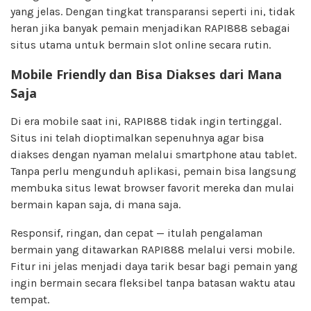
yang jelas. Dengan tingkat transparansi seperti ini, tidak
heran jika banyak pemain menjadikan RAPI888 sebagai
situs utama untuk bermain slot online secara rutin.
Mobile Friendly dan Bisa Diakses dari Mana
Saja
Di era mobile saat ini, RAPI888 tidak ingin tertinggal.
Situs ini telah dioptimalkan sepenuhnya agar bisa
diakses dengan nyaman melalui smartphone atau tablet.
Tanpa perlu mengunduh aplikasi, pemain bisa langsung
membuka situs lewat browser favorit mereka dan mulai
bermain kapan saja, di mana saja.
Responsif, ringan, dan cepat — itulah pengalaman
bermain yang ditawarkan RAPI888 melalui versi mobile.
Fitur ini jelas menjadi daya tarik besar bagi pemain yang
ingin bermain secara fleksibel tanpa batasan waktu atau
tempat.