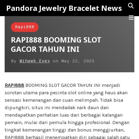
Pandora Jewelry Bracelet News
Rapi888
RAPI888 BOOMING SLOT
GACOR TAHUN INI
By
Mihawk Eyes
on
May 22, 2025
RAPI888
BOOMING SLOT GACOR TAHUN INI menjadi
sorotan utama para pecinta slot online yang haus akan
sensasi kemenangan dan cuan melimpah. Tidak bisa
dipungkiri, situs ini mendadak naik daun dan
mendapatkan perhatian luas dari berbagai kalangan
pemain, mulai dari pemula hingga profesional. Dengan
tingkat kemenangan tinggi dan bonus menggiurkan,
RAPI888 berhasil menempatkan diri sebagai salah satu