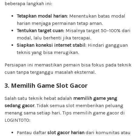
beberapa langkah ini:
Tetapkan modal harian
: Menentukan batas modal
harian menjaga permainan tetap aman.
Tentukan target cuan
: Misalnya target 50–100% dari
modal, lalu berhenti jika tercapai.
Siapkan koneksi internet stabil
: Hindari gangguan
teknis yang bisa merugikan.
Persiapan ini memastikan pemain bisa fokus pada teknik
cuan tanpa terganggu masalah eksternal.
3. Memilih Game Slot Gacor
Salah satu teknik hebat adalah
memilih game yang
sedang gacor
. Tidak semua slot memberikan peluang
menang sama setiap hari. Tips memilih game gacor di
LOGINTOTO:
Pantau daftar
slot gacor harian
dari komunitas atau