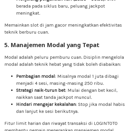
berada pada siklus baru, peluang jackpot
meningkat.
Memainkan slot di jam gacor meningkatkan efektivitas
teknik berburu cuan.
5. Manajemen Modal yang Tepat
Modal adalah peluru pemburu cuan. Disiplin mengelola
modal adalah teknik hebat yang tidak boleh diabaikan:
Pembagian modal
: Misalnya modal 1 juta dibagi
menjadi 4 sesi, masing-masing 250 ribu.
Strategi naik-turun bet
: Mulai dengan bet kecil,
naikkan saat tanda jackpot muncul.
Hindari mengejar kekalahan
: Stop jika modal habis
dan lanjut ke sesi berikutnya.
Fitur limit harian dan riwayat transaksi di LOGINTOTO
membantu pemain menerapkan manajemen modal