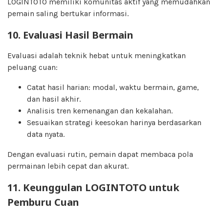
LOGINTOTO memiliki komunitas aktif yang memudahkan
pemain saling bertukar informasi.
10. Evaluasi Hasil Bermain
Evaluasi adalah teknik hebat untuk meningkatkan
peluang cuan:
Catat hasil harian: modal, waktu bermain, game,
dan hasil akhir.
Analisis tren kemenangan dan kekalahan.
Sesuaikan strategi keesokan harinya berdasarkan
data nyata.
Dengan evaluasi rutin, pemain dapat membaca pola
permainan lebih cepat dan akurat.
11. Keunggulan LOGINTOTO untuk
Pemburu Cuan