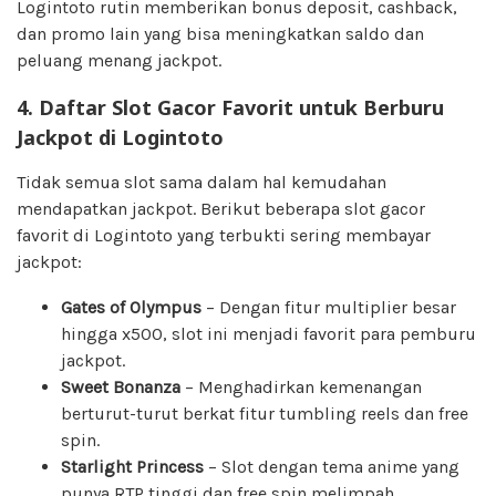
Logintoto rutin memberikan bonus deposit, cashback,
dan promo lain yang bisa meningkatkan saldo dan
peluang menang jackpot.
4.
Daftar Slot Gacor Favorit untuk Berburu
Jackpot di Logintoto
Tidak semua slot sama dalam hal kemudahan
mendapatkan jackpot. Berikut beberapa slot gacor
favorit di Logintoto yang terbukti sering membayar
jackpot:
Gates of Olympus
– Dengan fitur multiplier besar
hingga x500, slot ini menjadi favorit para pemburu
jackpot.
Sweet Bonanza
– Menghadirkan kemenangan
berturut-turut berkat fitur tumbling reels dan free
spin.
Starlight Princess
– Slot dengan tema anime yang
punya RTP tinggi dan free spin melimpah.