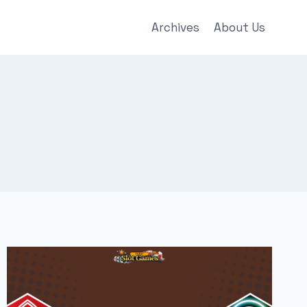
Archives
About Us