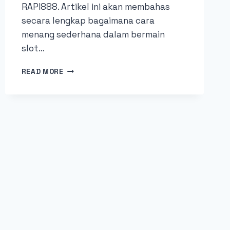
RAPI888. Artikel ini akan membahas
secara lengkap bagaimana cara
menang sederhana dalam bermain
slot…
RAPI888 SEDERHANA
READ MORE
MENANG
MAIN
SLOT
ONLINE