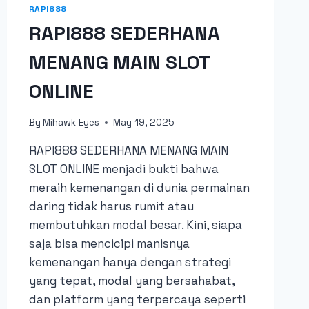
RAPI888
RAPI888 SEDERHANA
MENANG MAIN SLOT
ONLINE
By
Mihawk Eyes
May 19, 2025
RAPI888 SEDERHANA MENANG MAIN
SLOT ONLINE menjadi bukti bahwa
meraih kemenangan di dunia permainan
daring tidak harus rumit atau
membutuhkan modal besar. Kini, siapa
saja bisa mencicipi manisnya
kemenangan hanya dengan strategi
yang tepat, modal yang bersahabat,
dan platform yang terpercaya seperti