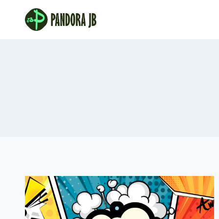
Skip
to
content