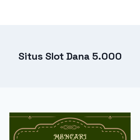
Situs Slot Dana 5.000