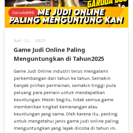
Garuda888
Apr 11, 2025
Game Judi Online Paling
Menguntungkan di Tahun2025
Game Judi Online industri terus mengalami
perkembangan dari tahun ke tahun. Semakin
banyak pilihan permainan, semakin tinggi pula
peluang para pemain untuk mendapatkan
keuntungan. Meski begitu, tidak semua game
memberikan tingkat kemenangan atau
keuntungan yang sama. Oleh karena itu, penting
untuk mengetahui jenis game judi online paling
menguntungkan yang layak dicoba di tahun ini.