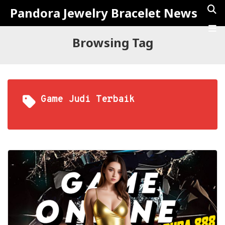
Pandora Jewelry Bracelet News
Browsing Tag
Game Judi Terbaik