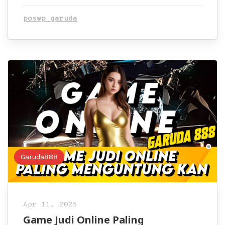
poswp garuda
Garuda888
Apr 11, 2025
Game Judi Online Paling