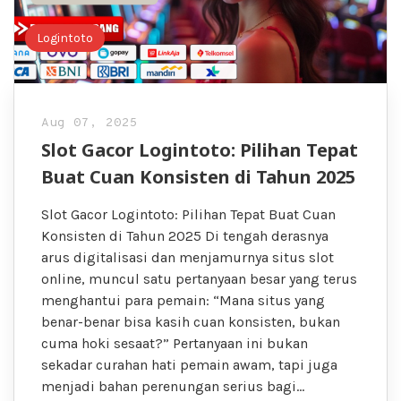
Logintoto
Aug 07, 2025
Slot Gacor Logintoto: Pilihan Tepat
Buat Cuan Konsisten di Tahun 2025
Slot Gacor Logintoto: Pilihan Tepat Buat Cuan
Konsisten di Tahun 2025 Di tengah derasnya
arus digitalisasi dan menjamurnya situs slot
online, muncul satu pertanyaan besar yang terus
menghantui para pemain: “Mana situs yang
benar-benar bisa kasih cuan konsisten, bukan
cuma hoki sesaat?” Pertanyaan ini bukan
sekadar curahan hati pemain awam, tapi juga
menjadi bahan perenungan serius bagi…