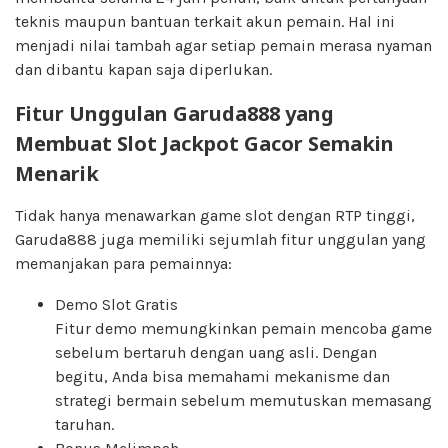
teknis maupun bantuan terkait akun pemain. Hal ini
menjadi nilai tambah agar setiap pemain merasa nyaman
dan dibantu kapan saja diperlukan.
Fitur Unggulan Garuda888 yang
Membuat Slot Jackpot Gacor Semakin
Menarik
Tidak hanya menawarkan game slot dengan RTP tinggi,
Garuda888 juga memiliki sejumlah fitur unggulan yang
memanjakan para pemainnya:
Demo Slot Gratis
Fitur demo memungkinkan pemain mencoba game
sebelum bertaruh dengan uang asli. Dengan
begitu, Anda bisa memahami mekanisme dan
strategi bermain sebelum memutuskan memasang
taruhan.