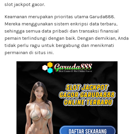
slot jackpot gacor.
Keamanan merupakan prioritas utama Garuda888.
Mereka menggunakan sistem enkripsi data terbaru,
sehingga semua data pribadi dan transaksi finansial
pemain terlindungi dengan baik. Dengan demikian, Anda
tidak perlu ragu untuk bergabung dan menikmati
permainan di situs ini.