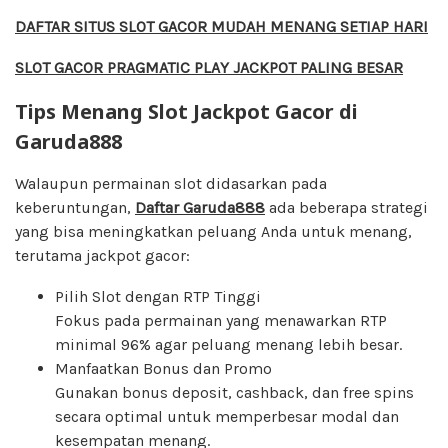
DAFTAR SITUS SLOT GACOR MUDAH MENANG SETIAP HARI
SLOT GACOR PRAGMATIC PLAY JACKPOT PALING BESAR
Tips Menang Slot Jackpot Gacor di
Garuda888
Walaupun permainan slot didasarkan pada
keberuntungan,
Daftar Garuda888
ada beberapa strategi
yang bisa meningkatkan peluang Anda untuk menang,
terutama jackpot gacor:
Pilih Slot dengan RTP Tinggi
Fokus pada permainan yang menawarkan RTP
minimal 96% agar peluang menang lebih besar.
Manfaatkan Bonus dan Promo
Gunakan bonus deposit, cashback, dan free spins
secara optimal untuk memperbesar modal dan
kesempatan menang.