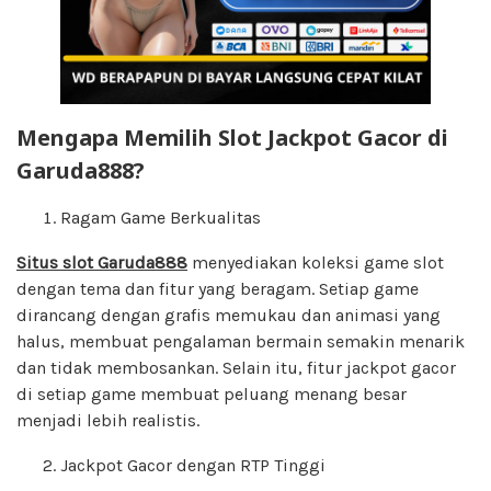
Mengapa Memilih Slot Jackpot Gacor di
Garuda888?
Ragam Game Berkualitas
Situs slot Garuda888
menyediakan koleksi game slot
dengan tema dan fitur yang beragam. Setiap game
dirancang dengan grafis memukau dan animasi yang
halus, membuat pengalaman bermain semakin menarik
dan tidak membosankan. Selain itu, fitur jackpot gacor
di setiap game membuat peluang menang besar
menjadi lebih realistis.
Jackpot Gacor dengan RTP Tinggi