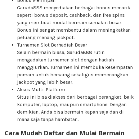
Bonus Melimpah
Garuda888 menyediakan berbagai bonus menarik
seperti bonus deposit, cashback, dan free spins
yang membuat modal bermain semakin besar.
Bonus ini sangat membantu dalam meningkatkan
peluang menang jackpot.
Turnamen Slot Berhadiah Besar
Selain bermain biasa, Garuda888 rutin
mengadakan turnamen slot dengan hadiah
menggiurkan. Turnamen ini membuka kesempatan
pemain untuk bersaing sekaligus memenangkan
jackpot yang lebih besar.
Akses Multi-Platform
Situs ini bisa diakses dari berbagai perangkat, baik
komputer, laptop, maupun smartphone. Dengan
demikian, Anda bisa bermain kapan saja dan di
mana saja tanpa hambatan.
Cara Mudah Daftar dan Mulai Bermain