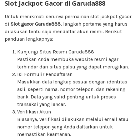
Slot Jackpot Gacor di Garuda888
Untuk menikmati serunya permainan slot jackpot gacor
di
Slot gacor Garuda888
, langkah pertama yang harus
dilakukan tentu saja mendaftar akun resmi. Berikut
panduan lengkapnya:
Kunjungi Situs Resmi Garuda888
Pastikan Anda membuka website resmi agar
terhindar dari situs palsu yang dapat merugikan.
Isi Formulir Pendaftaran
Masukkan data lengkap sesuai dengan identitas
asli, seperti nama, nomor telepon, dan rekening
bank. Data yang valid penting untuk proses
transaksi yang lancar.
Verifikasi Akun
Biasanya, verifikasi dilakukan melalui email atau
nomor telepon yang Anda daftarkan untuk
memastikan keamanan.