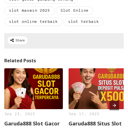
slot maxwin 2025
Slot Online
slot online terbaik
slot terbaik
Share
Related Posts
Sep 23, 2025
Sep 17, 2025
Garuda888 Slot Gacor
Garuda888 Situs Slot