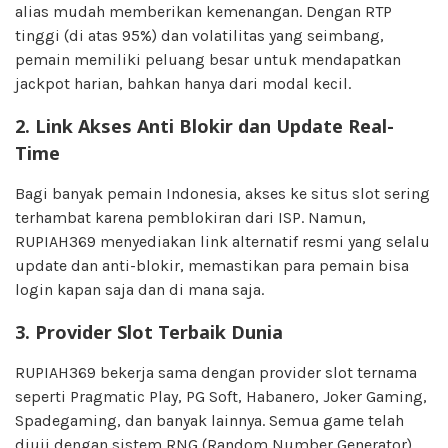
alias mudah memberikan kemenangan. Dengan RTP
tinggi (di atas 95%) dan volatilitas yang seimbang,
pemain memiliki peluang besar untuk mendapatkan
jackpot harian, bahkan hanya dari modal kecil.
2. Link Akses Anti Blokir dan Update Real-
Time
Bagi banyak pemain Indonesia, akses ke situs slot sering
terhambat karena pemblokiran dari ISP. Namun,
RUPIAH369 menyediakan link alternatif resmi yang selalu
update dan anti-blokir, memastikan para pemain bisa
login kapan saja dan di mana saja.
3. Provider Slot Terbaik Dunia
RUPIAH369 bekerja sama dengan provider slot ternama
seperti Pragmatic Play, PG Soft, Habanero, Joker Gaming,
Spadegaming, dan banyak lainnya. Semua game telah
diuji dengan sistem RNG (Random Number Generator)