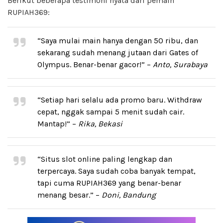
Berikut beberapa testimoni nyata dari pemain
RUPIAH369:
“Saya mulai main hanya dengan 50 ribu, dan
sekarang sudah menang jutaan dari Gates of
Olympus. Benar-benar gacor!” –
Anto, Surabaya
“Setiap hari selalu ada promo baru. Withdraw
cepat, nggak sampai 5 menit sudah cair.
Mantap!” –
Rika, Bekasi
“Situs slot online paling lengkap dan
terpercaya. Saya sudah coba banyak tempat,
tapi cuma RUPIAH369 yang benar-benar
menang besar.” –
Doni, Bandung