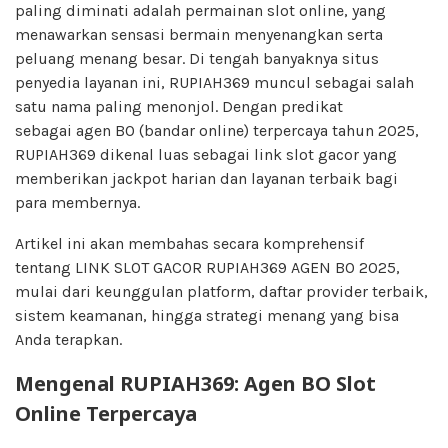
paling diminati adalah permainan slot online, yang
menawarkan sensasi bermain menyenangkan serta
peluang menang besar. Di tengah banyaknya situs
penyedia layanan ini, RUPIAH369 muncul sebagai salah
satu nama paling menonjol. Dengan predikat
sebagai agen BO (bandar online) terpercaya tahun 2025,
RUPIAH369 dikenal luas sebagai link slot gacor yang
memberikan jackpot harian dan layanan terbaik bagi
para membernya.
Artikel ini akan membahas secara komprehensif
tentang LINK SLOT GACOR RUPIAH369 AGEN BO 2025,
mulai dari keunggulan platform, daftar provider terbaik,
sistem keamanan, hingga strategi menang yang bisa
Anda terapkan.
Mengenal RUPIAH369: Agen BO Slot
Online Terpercaya