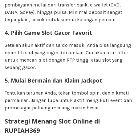
pembayaran mulai dari transfer bank, e-wallet (OVO,
DANA, GoPay), hingga pulsa. Minimal deposit sangat
terjangkau, cocok untuk semua kalangan pemain.
4. Pilih Game Slot Gacor Favorit
Setelah akun aktif dan saldo masuk, Anda bisa langsung
memilih slot yang ingin dimainkan. Gunakan fitur filter
untuk mencari slot dengan RTP tinggi atau slot yang
sedang gacor.
5. Mulai Bermain dan Klaim Jackpot
Tentukan taruhan Anda, tekan tombol spin, dan nikmati
permainan. Jangan lupa untuk aktif mengikuti event dan
promo agar peluang menang makin besar.
Strategi Menang Slot Online di
RUPIAH369