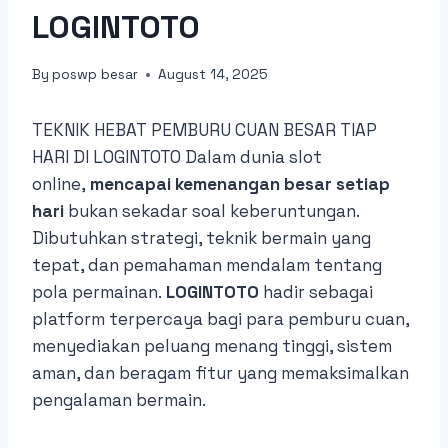
LOGINTOTO
By
poswp besar
August 14, 2025
TEKNIK HEBAT PEMBURU CUAN BESAR TIAP
HARI DI LOGINTOTO Dalam dunia slot
online,
mencapai kemenangan besar setiap
hari
bukan sekadar soal keberuntungan.
Dibutuhkan strategi, teknik bermain yang
tepat, dan pemahaman mendalam tentang
pola permainan.
LOGINTOTO
hadir sebagai
platform terpercaya bagi para pemburu cuan,
menyediakan peluang menang tinggi, sistem
aman, dan beragam fitur yang memaksimalkan
pengalaman bermain.