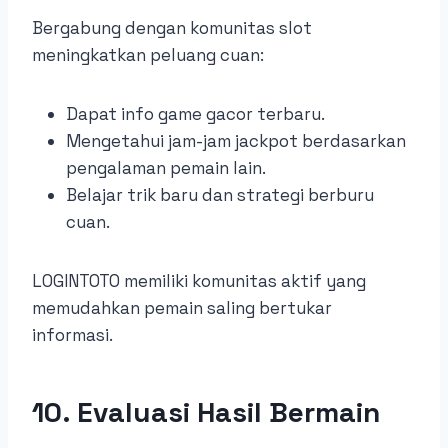
Bergabung dengan komunitas slot
meningkatkan peluang cuan:
Dapat info game gacor terbaru.
Mengetahui jam-jam jackpot berdasarkan
pengalaman pemain lain.
Belajar trik baru dan strategi berburu
cuan.
LOGINTOTO memiliki komunitas aktif yang
memudahkan pemain saling bertukar
informasi.
10. Evaluasi Hasil Bermain