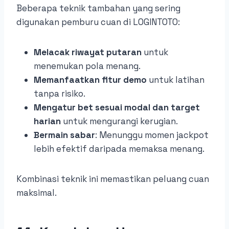
Beberapa teknik tambahan yang sering
digunakan pemburu cuan di LOGINTOTO:
Melacak riwayat putaran
untuk
menemukan pola menang.
Memanfaatkan fitur demo
untuk latihan
tanpa risiko.
Mengatur bet sesuai modal dan target
harian
untuk mengurangi kerugian.
Bermain sabar
: Menunggu momen jackpot
lebih efektif daripada memaksa menang.
Kombinasi teknik ini memastikan peluang cuan
maksimal.