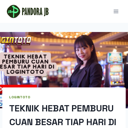
Skip
to
content
LOGINTOTO
TEKNIK HEBAT PEMBURU
CUAN BESAR TIAP HARI DI