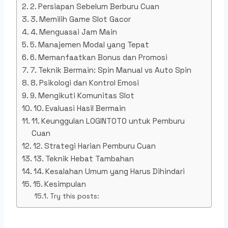
2. Persiapan Sebelum Berburu Cuan
3. Memilih Game Slot Gacor
4. Menguasai Jam Main
5. Manajemen Modal yang Tepat
6. Memanfaatkan Bonus dan Promosi
7. Teknik Bermain: Spin Manual vs Auto Spin
8. Psikologi dan Kontrol Emosi
9. Mengikuti Komunitas Slot
10. Evaluasi Hasil Bermain
11. Keunggulan LOGINTOTO untuk Pemburu
Cuan
12. Strategi Harian Pemburu Cuan
13. Teknik Hebat Tambahan
14. Kesalahan Umum yang Harus Dihindari
15. Kesimpulan
Try this posts: