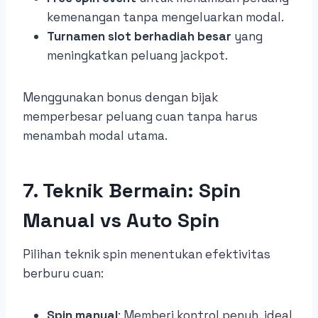
kemenangan tanpa mengeluarkan modal.
Turnamen slot berhadiah besar
yang
meningkatkan peluang jackpot.
Menggunakan bonus dengan bijak
memperbesar peluang cuan tanpa harus
menambah modal utama.
7. Teknik Bermain: Spin
Manual vs Auto Spin
Pilihan teknik spin menentukan efektivitas
berburu cuan:
Spin manual
: Memberi kontrol penuh, ideal