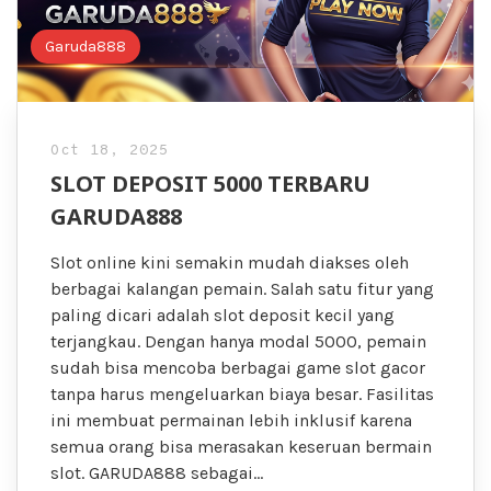
Garuda888
Oct 18, 2025
SLOT DEPOSIT 5000 TERBARU
GARUDA888
Slot online kini semakin mudah diakses oleh
berbagai kalangan pemain. Salah satu fitur yang
paling dicari adalah slot deposit kecil yang
terjangkau. Dengan hanya modal 5000, pemain
sudah bisa mencoba berbagai game slot gacor
tanpa harus mengeluarkan biaya besar. Fasilitas
ini membuat permainan lebih inklusif karena
semua orang bisa merasakan keseruan bermain
slot. GARUDA888 sebagai…