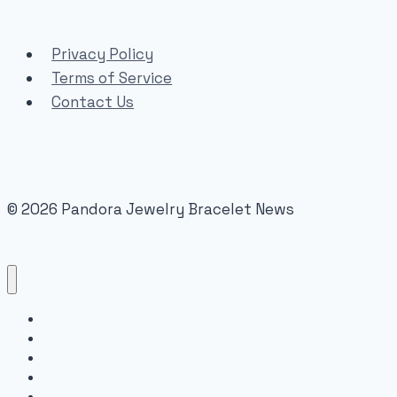
Privacy Policy
Terms of Service
Contact Us
© 2026 Pandora Jewelry Bracelet News
Archives
About Us
Privacy Policy
Terms of Service