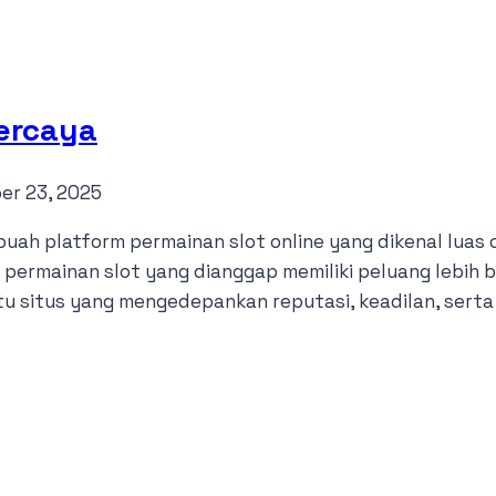
ercaya
er 23, 2025
ah platform permainan slot online yang dikenal luas ol
enis permainan slot yang dianggap memiliki peluang leb
atu situs yang mengedepankan reputasi, keadilan, ser