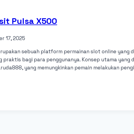
sit Pulsa X500
r 17, 2025
erupakan sebuah platform permainan slot online yang
g praktis bagi para penggunanya. Konsep utama yang d
aruda888, yang memungkinkan pemain melakukan pengis