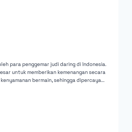
eh para penggemar judi daring di Indonesia.
ih besar untuk memberikan kemenangan secara
ta kenyamanan bermain, sehingga dipercaya…