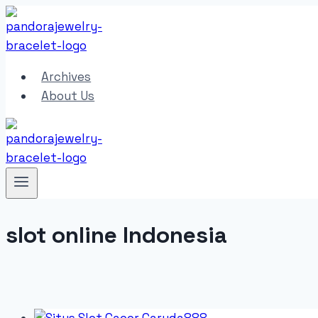
Skip
to
content
Archives
About Us
slot online Indonesia