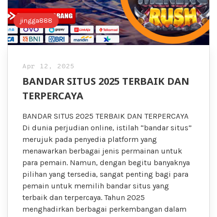
jingga888
Apr 12, 2025
BANDAR SITUS 2025 TERBAIK DAN
TERPERCAYA
BANDAR SITUS 2025 TERBAIK DAN TERPERCAYA
Di dunia perjudian online, istilah “bandar situs”
merujuk pada penyedia platform yang
menawarkan berbagai jenis permainan untuk
para pemain. Namun, dengan begitu banyaknya
pilihan yang tersedia, sangat penting bagi para
pemain untuk memilih bandar situs yang
terbaik dan terpercaya. Tahun 2025
menghadirkan berbagai perkembangan dalam