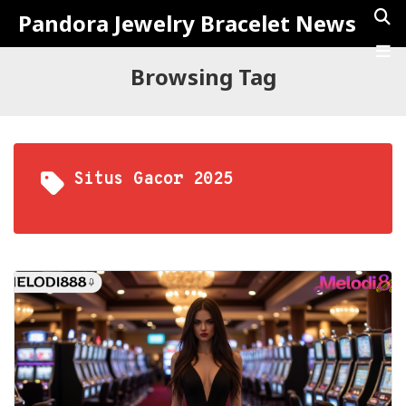
Pandora Jewelry Bracelet News
Browsing Tag
Situs Gacor 2025