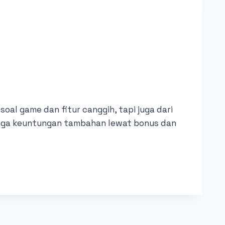
soal game dan fitur canggih, tapi juga dari
i juga keuntungan tambahan lewat bonus dan