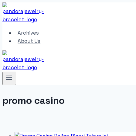
Skip
to
content
Archives
About Us
promo casino