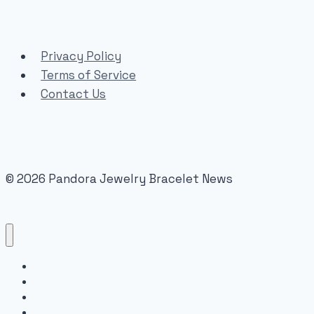
Ini
Privacy Policy
Terms of Service
Contact Us
© 2026 Pandora Jewelry Bracelet News
Archives
About Us
Privacy Policy
Terms of Service