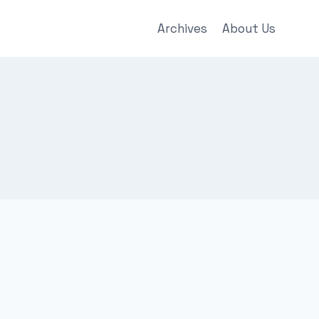
Archives
About Us