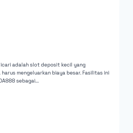
icari adalah slot deposit kecil yang
arus mengeluarkan biaya besar. Fasilitas ini
UDA888 sebagai…