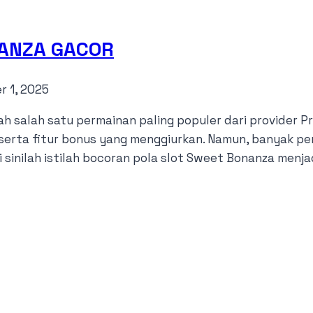
ANZA GACOR
 1, 2025
h salah satu permainan paling populer dari provider P
serta fitur bonus yang menggiurkan. Namun, banyak p
sinilah istilah bocoran pola slot Sweet Bonanza menja