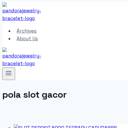
Skip
to
content
Archives
About Us
pola slot gacor