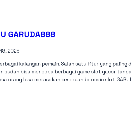
RU GARUDA888
18, 2025
erbagai kalangan pemain. Salah satu fitur yang paling d
 sudah bisa mencoba berbagai game slot gacor tanpa h
emua orang bisa merasakan keseruan bermain slot. GAR