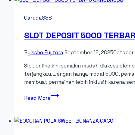
Garuda888
SLOT DEPOSIT 5000 TERBA
By
Issho Fujitora
September 16, 2025
October 
Slot online kini semakin mudah diakses oleh b
terjangkau. Dengan hanya modal 5000, pemain
membuat permainan lebih inklusif karena s
SLOT
Read More
DEPOSIT
5000
TERBARU
GARUDA888