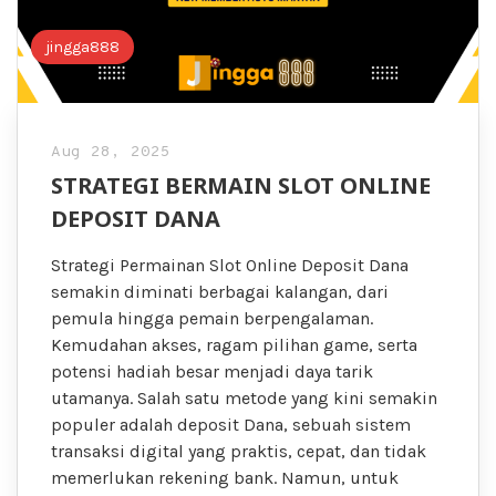
jingga888
Aug 28, 2025
STRATEGI BERMAIN SLOT ONLINE
DEPOSIT DANA
Strategi Permainan Slot Online Deposit Dana
semakin diminati berbagai kalangan, dari
pemula hingga pemain berpengalaman.
Kemudahan akses, ragam pilihan game, serta
potensi hadiah besar menjadi daya tarik
utamanya. Salah satu metode yang kini semakin
populer adalah deposit Dana, sebuah sistem
transaksi digital yang praktis, cepat, dan tidak
memerlukan rekening bank. Namun, untuk