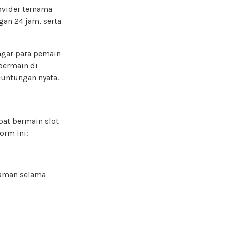
ovider ternama
an 24 jam, serta
 agar para pemain
bermain di
untungan nyata.
at bermain slot
orm ini:
yaman selama