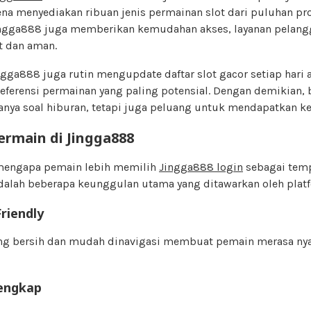
rena menyediakan ribuan jenis permainan slot dari puluhan pr
 Jingga888 juga memberikan kemudahan akses, layanan pelangg
t dan aman.
ngga888 juga rutin mengupdate daftar slot gacor setiap hari
eferensi permainan yang paling potensial. Dengan demikian, 
nya soal hiburan, tetapi juga peluang untuk mendapatkan ke
rmain di Jingga888
 mengapa pemain lebih memilih
Jingga888 login
sebagai temp
 adalah beberapa keunggulan utama yang ditawarkan oleh platf
riendly
ang bersih dan mudah dinavigasi membuat pemain merasa n
engkap