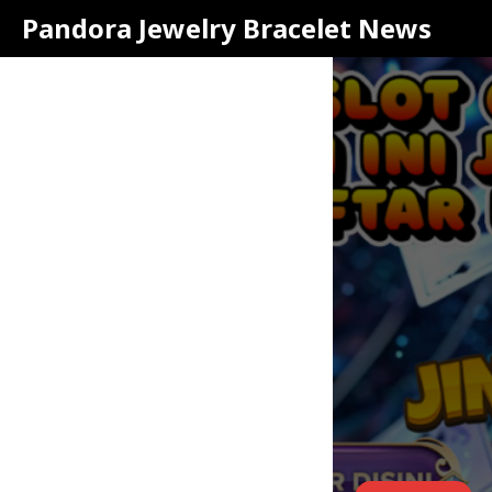
Pandora Jewelry Bracelet News