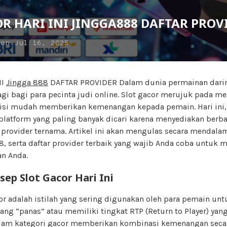
R HARI INI JINGGA888 DAFTAR PROV
on
Jul 16, 2025
NI
Jingga 888
DAFTAR PROVIDER Dalam dunia permainan daring,
agi bagi para pecinta judi online. Slot gacor merujuk pada me
si mudah memberikan kemenangan kepada pemain. Hari ini,
platform yang paling banyak dicari karena menyediakan berbag
provider ternama. Artikel ini akan mengulas secara mendalam
88, serta daftar provider terbaik yang wajib Anda coba untuk
n Anda.
ep Slot Gacor Hari Ini
or adalah istilah yang sering digunakan oleh para pemain 
ang “panas” atau memiliki tingkat RTP (Return to Player) yang
lam kategori gacor memberikan kombinasi kemenangan secar