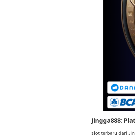
Jingga888: Pla
slot terbaru dari J