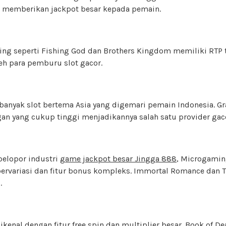
g memberikan jackpot besar kepada pemain.
ing seperti Fishing God dan Brothers Kingdom memiliki RTP 
leh para pemburu slot gacor.
anyak slot bertema Asia yang digemari pemain Indonesia. Gr
n yang cukup tinggi menjadikannya salah satu provider gacor
pelopor industri
game jackpot besar Jingga 888
, Microgamin
ervariasi dan fitur bonus kompleks. Immortal Romance dan T
.
dikenal dengan fitur free spin dan multiplier besar. Book of D