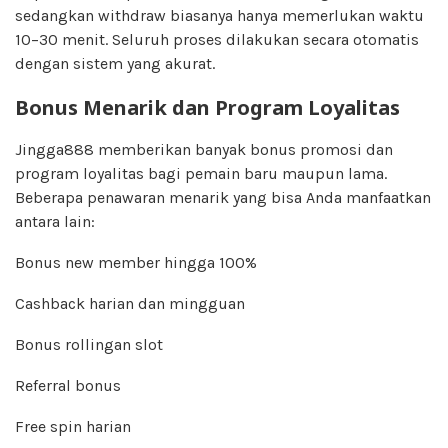
sedangkan withdraw biasanya hanya memerlukan waktu
10–30 menit. Seluruh proses dilakukan secara otomatis
dengan sistem yang akurat.
Bonus Menarik dan Program Loyalitas
Jingga888 memberikan banyak bonus promosi dan
program loyalitas bagi pemain baru maupun lama.
Beberapa penawaran menarik yang bisa Anda manfaatkan
antara lain:
Bonus new member hingga 100%
Cashback harian dan mingguan
Bonus rollingan slot
Referral bonus
Free spin harian