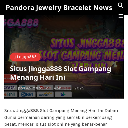
Pandora Jewelry Bracelet News
jingga888
Situs Jingga888 Slot Gampang
Menang Hari Ini
By
poswp rapi
on
Apr 21, 2025
Situs Jingga888 Slot Gampang Menang Hari Ini Dalam
dunia permainan daring yang semakin berkembang
pesat, mencari situs slot online yang benar-benar