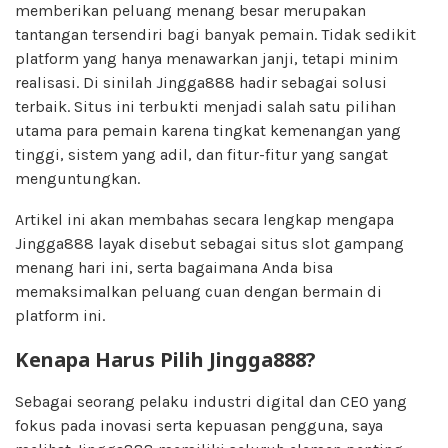
memberikan peluang menang besar merupakan
tantangan tersendiri bagi banyak pemain. Tidak sedikit
platform yang hanya menawarkan janji, tetapi minim
realisasi. Di sinilah Jingga888 hadir sebagai solusi
terbaik. Situs ini terbukti menjadi salah satu pilihan
utama para pemain karena tingkat kemenangan yang
tinggi, sistem yang adil, dan fitur-fitur yang sangat
menguntungkan.
Artikel ini akan membahas secara lengkap mengapa
Jingga888 layak disebut sebagai situs slot gampang
menang hari ini, serta bagaimana Anda bisa
memaksimalkan peluang cuan dengan bermain di
platform ini.
Kenapa Harus Pilih Jingga888?
Sebagai seorang pelaku industri digital dan CEO yang
fokus pada inovasi serta kepuasan pengguna, saya