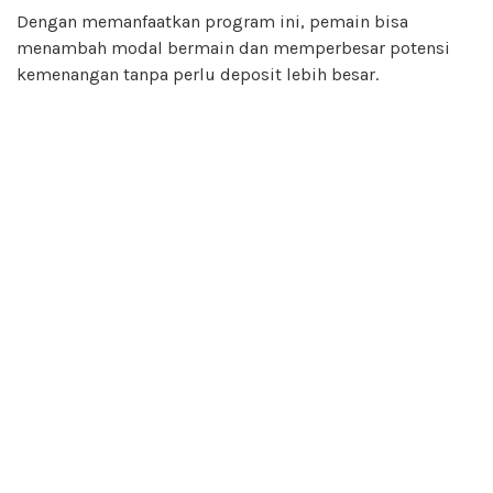
Dengan memanfaatkan program ini, pemain bisa
menambah modal bermain dan memperbesar potensi
kemenangan tanpa perlu deposit lebih besar.