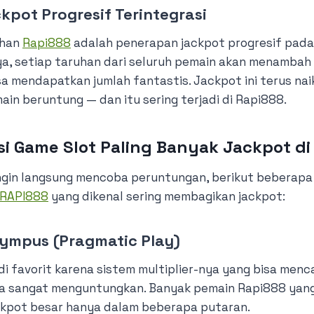
ckpot Progresif Terintegrasi
ihan
Rapi888
adalah penerapan jackpot progresif pada
ya, setiap taruhan dari seluruh pemain akan menambah n
 mendapatkan jumlah fantastis. Jackpot ini terus nai
ain beruntung — dan itu sering terjadi di Rapi888.
 Game Slot Paling Banyak Jackpot di
ngin langsung mencoba peruntungan, berikut beberapa
 RAPI888
yang dikenal sering membagikan jackpot:
lympus (Pragmatic Play)
adi favorit karena sistem multiplier-nya yang bisa menc
uga sangat menguntungkan. Banyak pemain Rapi888 yan
kpot besar hanya dalam beberapa putaran.