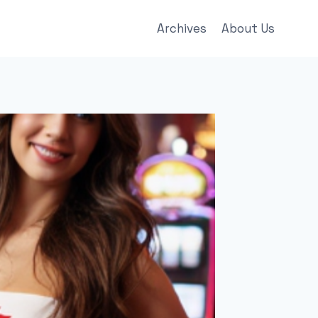
Archives
About Us