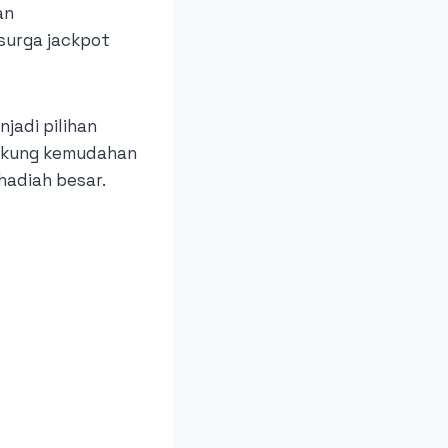
an
 surga jackpot
jadi pilihan
dukung kemudahan
hadiah besar.