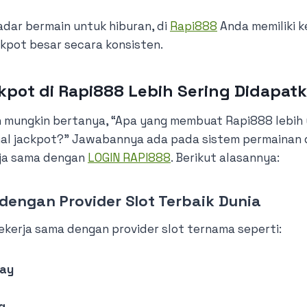
dar bermain untuk hiburan, di
Rapi888
Anda memiliki 
kpot besar secara konsisten.
pot di Rapi888 Lebih Sering Didapat
 mungkin bertanya, “Apa yang membuat Rapi888 lebih 
 hal jackpot?” Jawabannya ada pada sistem permainan
ja sama dengan
LOGIN RAPI888
. Berikut alasannya:
 dengan Provider Slot Terbaik Dunia
kerja sama dengan provider slot ternama seperti:
lay
g