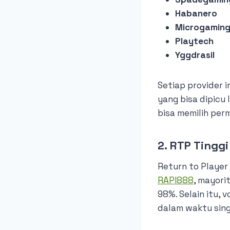
Habanero
Microgamin
Playtech
Yggdrasil
Setiap provider i
yang bisa dipicu
bisa memilih perm
2. RTP Tingg
Return to Player 
RAPI888
, mayori
98%. Selain itu, 
dalam waktu sing