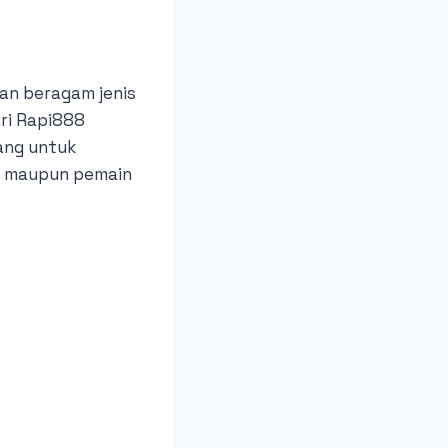
an beragam jenis
ari Rapi888
cang untuk
u maupun pemain