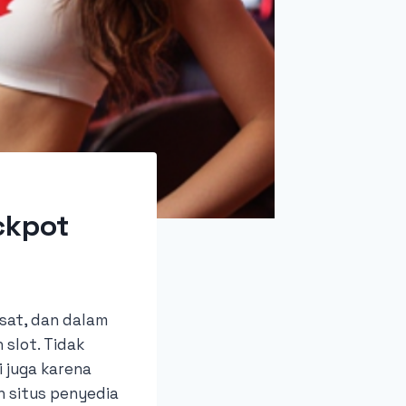
ckpot
sat, dan dalam
 slot. Tidak
 juga karena
n situs penyedia