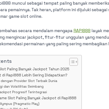
api888 muncul sebagai tempat paling banyak memberik
ra pemainnya. Tak heran, platform ini dijuluki sebagai
mar game slot online.
n membahas secara mendalam mengapa
RAPI888
layak men
ng mengincar jackpot, fitur-fitur unggulan yang men
ekomendasi permainan yang paling sering membagikan 
tents
Slot Paling Banyak Jackpot Tahun 2025
 di Rapi888 Lebih Sering Didapatkan?
 dengan Provider Slot Terbaik Dunia
gi dan Volatilitas Seimbang
ackpot Progresif Terintegrasi
me Slot Paling Banyak Jackpot di Rapi888
Olympus (Pragmatic Play)