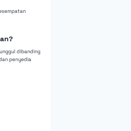
kesempatan
kan?
unggul dibanding
 dan penyedia