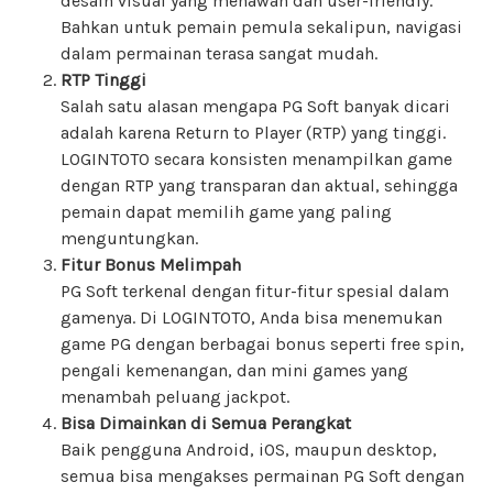
desain visual yang menawan dan user-friendly.
Bahkan untuk pemain pemula sekalipun, navigasi
dalam permainan terasa sangat mudah.
RTP Tinggi
Salah satu alasan mengapa PG Soft banyak dicari
adalah karena Return to Player (RTP) yang tinggi.
LOGINTOTO secara konsisten menampilkan game
dengan RTP yang transparan dan aktual, sehingga
pemain dapat memilih game yang paling
menguntungkan.
Fitur Bonus Melimpah
PG Soft terkenal dengan fitur-fitur spesial dalam
gamenya. Di LOGINTOTO, Anda bisa menemukan
game PG dengan berbagai bonus seperti free spin,
pengali kemenangan, dan mini games yang
menambah peluang jackpot.
Bisa Dimainkan di Semua Perangkat
Baik pengguna Android, iOS, maupun desktop,
semua bisa mengakses permainan PG Soft dengan