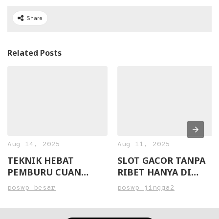
Share
Related Posts
Aug 14, 2025
Aug 11, 2025
TEKNIK HEBAT
SLOT GACOR TANPA
PEMBURU CUAN
RIBET HANYA DI
BESAR TIAP HARI DI
LOGINTOTO!
poswp besar
poswp jingga2
LOGINTOTO