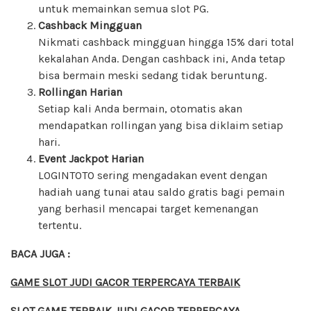
untuk memainkan semua slot PG.
Cashback Mingguan
Nikmati cashback mingguan hingga 15% dari total
kekalahan Anda. Dengan cashback ini, Anda tetap
bisa bermain meski sedang tidak beruntung.
Rollingan Harian
Setiap kali Anda bermain, otomatis akan
mendapatkan rollingan yang bisa diklaim setiap
hari.
Event Jackpot Harian
LOGINTOTO sering mengadakan event dengan
hadiah uang tunai atau saldo gratis bagi pemain
yang berhasil mencapai target kemenangan
tertentu.
BACA JUGA :
GAME SLOT JUDI GACOR TERPERCAYA TERBAIK
SLOT GAME TERBAIK JUDI GACOR TERPERCAYA