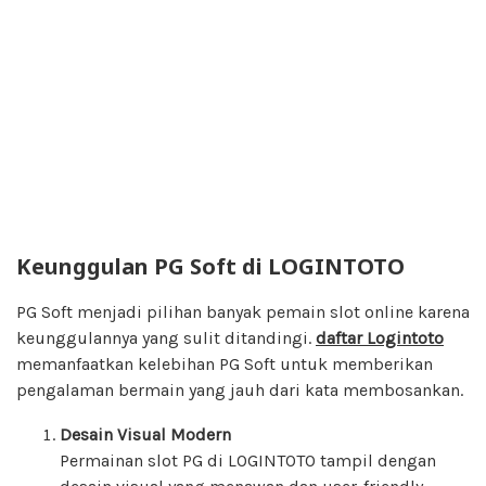
Keunggulan PG Soft di LOGINTOTO
PG Soft menjadi pilihan banyak pemain slot online karena
keunggulannya yang sulit ditandingi.
daftar Logintoto
memanfaatkan kelebihan PG Soft untuk memberikan
pengalaman bermain yang jauh dari kata membosankan.
Desain Visual Modern
Permainan slot PG di LOGINTOTO tampil dengan