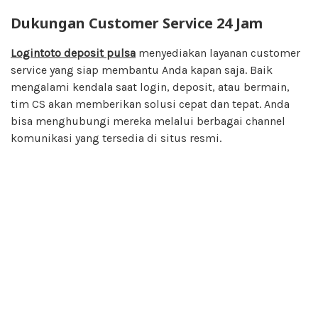
Dukungan Customer Service 24 Jam
Logintoto deposit pulsa
menyediakan layanan customer
service yang siap membantu Anda kapan saja. Baik
mengalami kendala saat login, deposit, atau bermain,
tim CS akan memberikan solusi cepat dan tepat. Anda
bisa menghubungi mereka melalui berbagai channel
komunikasi yang tersedia di situs resmi.