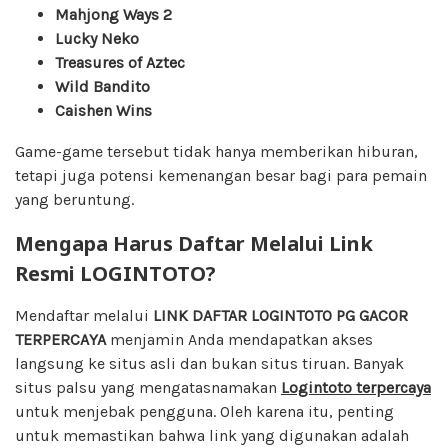
Mahjong Ways 2
Lucky Neko
Treasures of Aztec
Wild Bandito
Caishen Wins
Game-game tersebut tidak hanya memberikan hiburan,
tetapi juga potensi kemenangan besar bagi para pemain
yang beruntung.
Mengapa Harus Daftar Melalui Link
Resmi LOGINTOTO?
Mendaftar melalui
LINK DAFTAR LOGINTOTO PG GACOR
TERPERCAYA
menjamin Anda mendapatkan akses
langsung ke situs asli dan bukan situs tiruan. Banyak
situs palsu yang mengatasnamakan
Logintoto terpercaya
untuk menjebak pengguna. Oleh karena itu, penting
untuk memastikan bahwa link yang digunakan adalah