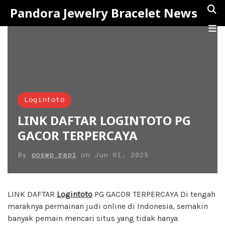
Pandora Jewelry Bracelet News
Logintoto
LINK DAFTAR LOGINTOTO PG
GACOR TERPERCAYA
By
poswp rapi
on
Jun 01, 2025
LINK DAFTAR
Logintoto
PG GACOR TERPERCAYA Di tengah
maraknya permainan judi online di Indonesia, semakin
banyak pemain mencari situs yang tidak hanya