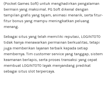
(Pocket Games Soft) untuk menghadirkan pengalaman
bermain yang maksimal. PG Soft dikenal dengan
tampilan grafis yang tajam, animasi menarik, serta fitur-
fitur bonus yang mampu meningkatkan peluang
menang.
Sebagai situs yang telah memiliki reputasi, LOGINTOTO
tidak hanya menawarkan permainan berkualitas, tetapi
juga memberikan layanan terbaik kepada setiap
membernya. Tim customer service yang tanggap, sistem
keamanan berlapis, serta proses transaksi yang cepat
membuat LOGINTOTO layak menyandang predikat
sebagai situs slot terpercaya.