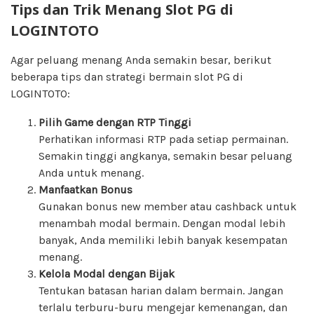
Tips dan Trik Menang Slot PG di
LOGINTOTO
Agar peluang menang Anda semakin besar, berikut
beberapa tips dan strategi bermain slot PG di
LOGINTOTO:
Pilih Game dengan RTP Tinggi
Perhatikan informasi RTP pada setiap permainan.
Semakin tinggi angkanya, semakin besar peluang
Anda untuk menang.
Manfaatkan Bonus
Gunakan bonus new member atau cashback untuk
menambah modal bermain. Dengan modal lebih
banyak, Anda memiliki lebih banyak kesempatan
menang.
Kelola Modal dengan Bijak
Tentukan batasan harian dalam bermain. Jangan
terlalu terburu-buru mengejar kemenangan, dan