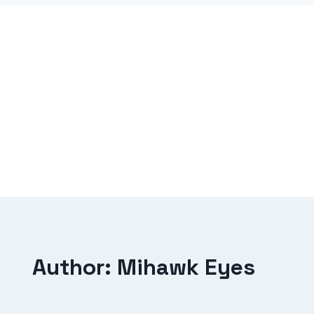
Author: Mihawk Eyes