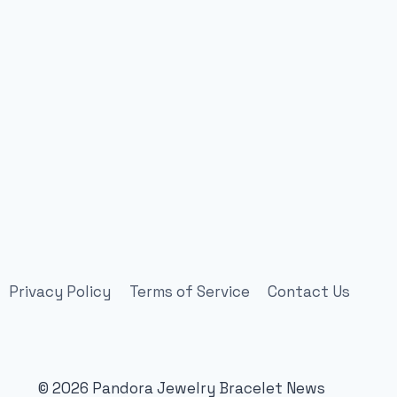
Privacy Policy
Terms of Service
Contact Us
© 2026 Pandora Jewelry Bracelet News