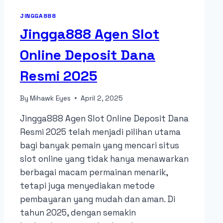
JINGGA888
Jingga888 Agen Slot
Online Deposit Dana
Resmi 2025
By
Mihawk Eyes
April 2, 2025
Jingga888 Agen Slot Online Deposit Dana
Resmi 2025 telah menjadi pilihan utama
bagi banyak pemain yang mencari situs
slot online yang tidak hanya menawarkan
berbagai macam permainan menarik,
tetapi juga menyediakan metode
pembayaran yang mudah dan aman. Di
tahun 2025, dengan semakin