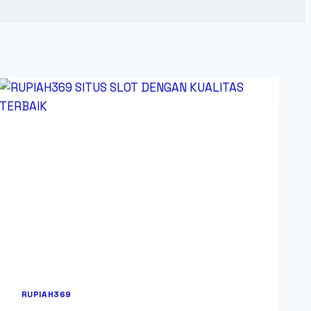
RUPIAH369