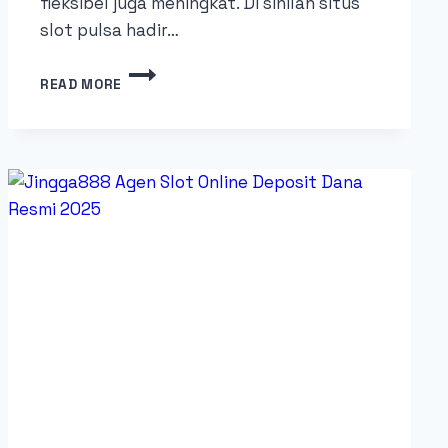
fleksibel juga meningkat. Di sinilah situs
slot pulsa hadir…
SITUS
READ MORE
SLOT
PULSA:
SOLUSI
PRAKTIS
MAIN
SLOT
ONLINE
TANPA
REKENING
BANK