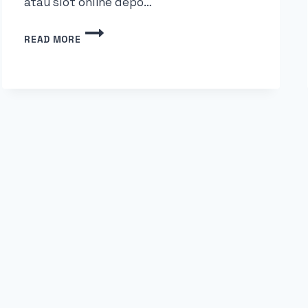
atau slot online depo…
SITUS
READ MORE
SLOT
ONLINE
DEPO
100K:
PILIHAN
CERDAS
BAGI
PECINTA
SLOT
PROFESIONAL