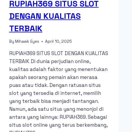
RUPIAH369 SITUS SLOT
DENGAN KUALITAS
TERBAIK
By
Mihawk Eyes
April 10, 2025
RUPIAH369 SITUS SLOT DENGAN KUALITAS
TERBAIK Di dunia perjudian online,
kualitas adalah faktor yang menentukan
apakah seorang pemain akan merasa
puas atau tidak. Dengan ratusan situs
slot yang tersedia di internet, memilih
yang terbaik bisa menjadi tantangan.
Namun, ada satu situs yang menonjol di
antara yang lainnya: RUPIAH369. Sebagai
situs slot online yang terus berkembang,